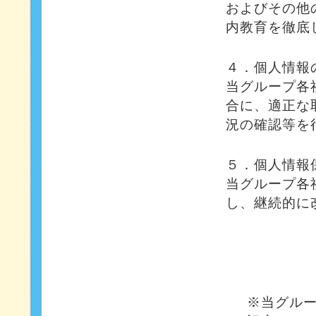
およびその他
内教育を徹底
４．個人情報
当グループ各
合に、適正な
況の確認等を
５．個人情報
当グループ各
し、継続的に
※当グル