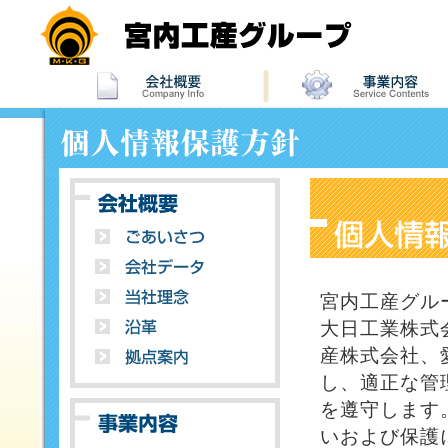
宮内工産グル
大日工業株式
産株式会社、
し、適正な管
を遵守します
いおよび保護